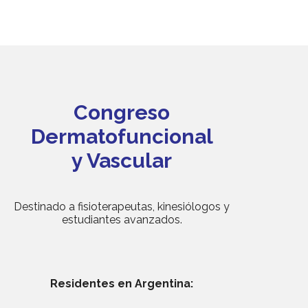
Congreso
Dermatofuncional
y Vascular
Destinado a fisioterapeutas, kinesiólogos y
estudiantes avanzados.
Residentes en Argentina: