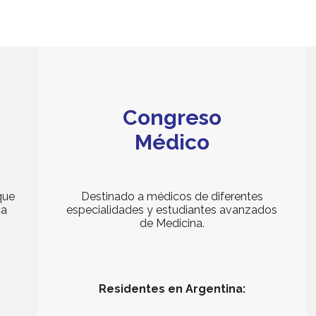
Congreso
Médico
que
Destinado a médicos de diferentes
ca
especialidades y estudiantes avanzados
de Medicina.
Residentes en Argentina: