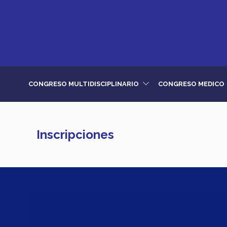
CONGRESO MULTIDISCIPLINARIO
CONGRESO MEDICO
Inscripciones