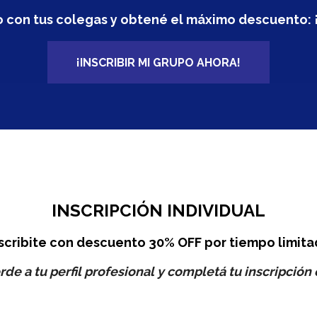
to con tus colegas y obtené el máximo descuento: 
¡INSCRIBIR MI GRUPO AHORA!
INSCRIPCIÓN INDIVIDUAL
nscribite con descuento 30% OFF por tiempo limita
rde a tu perfil profesional y completá tu inscripción