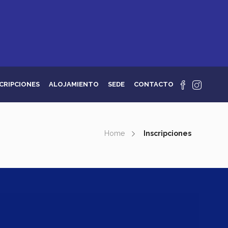
CRIPCIONES
ALOJAMIENTO
SEDE
CONTACTO
Home
Inscripciones