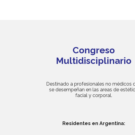
Congreso
Multidisciplinario
Destinado a profesionales no médicos 
se desempeñan en las areas de estéti
facial y corporal.
Residentes en Argentina: