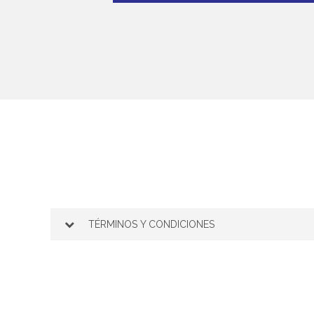
TÉRMINOS Y CONDICIONES