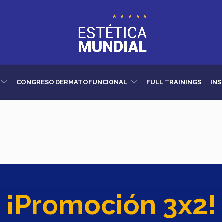
CONGRESO DERMATOFUNCIONAL
FULL TRAININGS
INS
¡Promoción 3x2!