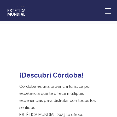
Turismo
Home
Turismo
¡Descubrí Córdoba!
Córdoba es una provincia turística por
excelencia que te ofrece múltiples
experiencias para disfrutar con todos los
sentidos.
ESTÉTICA MUNDIAL 2023 te ofrece