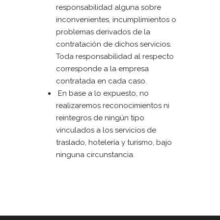
responsabilidad alguna sobre
inconvenientes, incumplimientos o
problemas derivados de la
contratación de dichos servicios.
Toda responsabilidad al respecto
corresponde a la empresa
contratada en cada caso.
En base a lo expuesto, no
realizaremos reconocimientos ni
reintegros de ningún tipo
vinculados a los servicios de
traslado, hotelería y turismo, bajo
ninguna circunstancia.