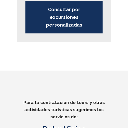
Consultar por
excursiones
personalizadas
Para la contratación de tours y otras
actividades turísticas sugerimos los
servicios de: